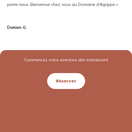
parmi nous. Bienvenue chez vous au Domaine d’Agrippa »
Damien G.
Commencez votre aventure dès maintenant
Réserver