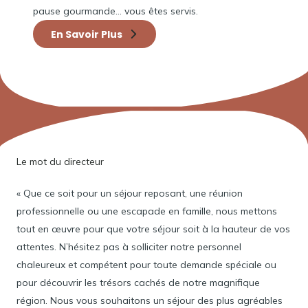
pause gourmande… vous êtes servis.
En Savoir Plus
Le mot du directeur
« Que ce soit pour un séjour reposant, une réunion
professionnelle ou une escapade en famille, nous mettons
tout en œuvre pour que votre séjour soit à la hauteur de vos
attentes. N’hésitez pas à solliciter notre personnel
chaleureux et compétent pour toute demande spéciale ou
pour découvrir les trésors cachés de notre magnifique
région. Nous vous souhaitons un séjour des plus agréables