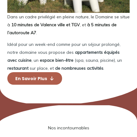
Dans un cadre privilégié en pleine nature, le Domaine se situe
à
10 minutes de Valence ville et TGV
, et
à 5 minutes de
l’autoroute A7
.
Idéal pour un week-end comme pour un séjour prolongé,
notre domaine vous propose des
appartements équipés
avec cuisine
, un
espace bien-être
(spa, sauna, piscine), un
restaurant
sur place, et
de nombreuses activités
.
En Savoir Plus
Nos incontournables