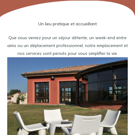
Un lieu pratique et accueillant
Que vous veniez pour un séjour détente, un week-end entre
amis ou un déplacement professionnel, notre emplacement et
nos services sont pensés pour vous simplifier la vie.