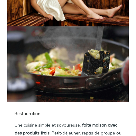
Restauration
Une cuisine simple et savoureuse,
faite maison avec
des produits frais.
Petit-déjeuner, repas de groupe ou