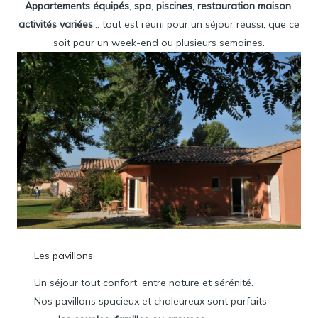
Appartements équipés
,
spa
,
piscines
,
restauration maison
,
activités variées
… tout est réuni pour un séjour réussi, que ce
soit pour un week-end ou plusieurs semaines.
Les pavillons
Un séjour tout confort, entre nature et sérénité.
Nos pavillons spacieux et chaleureux sont parfaits